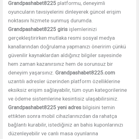
Grandpashabet8225
platformu, deneyimli
oyuncuların tavsiyelerini dinleyerek güncel erişim
noktasını hizmete sunmuş durumda.
Grandpashabet8225 giris
işlemlerinizi
gerçekleştirirken mutlaka resmi sosyal medya
kanallarından doğrulama yapmanızı öneririm çünkü
güvenilir kaynaklardan aldığınız bilgiler sayesinde
hem zaman kazanırsınız hem de sorunsuz bir
deneyim yaşarsınız.
Grandpashabet8225.com
uzantılı adresler üzerinden platform özelliklerine
eksiksiz erişim sağlayabilir, tüm oyun kategorilerine
ve ödeme sistemlerine kesintisiz ulaşabilirsiniz.
Grandpashabet8225 yeni adres
bilgisini temin
ettikten sonra mobil cihazlarınızdan da rahatça
bağlantı kurabilir, istediğiniz an bahis kuponlarınızı
düzenleyebilir ve canlı masa oyunlarına