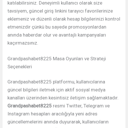
katılabilirsiniz. Deneyimli kullanıcı olarak size
tavsiyem, güncel giriş linkini tarayıcı favorilerinize
eklemeniz ve düzenli olarak hesap bilgilerinizi kontrol
etmenizdir çünkü bu sayede promosyonlardan
anında haberdar olur ve avantajlı kampanyaları
kaçırmazsınız.
Grandpashabet8225 Masa Oyunları ve Strateji
Seçenekleri
Grandpashabet8225 platformu, kullanıcılarına
güncel bilgileri iletmek için aktif sosyal medya
kanalları üzerinden kesintisiz iletişim sağlamaktadır.
Grandpashabet8225
resmi Twitter, Telegram ve
Instagram hesapları aracılığıyla yeni adres
güncellemelerini anında duyurarak, kullanıcıların