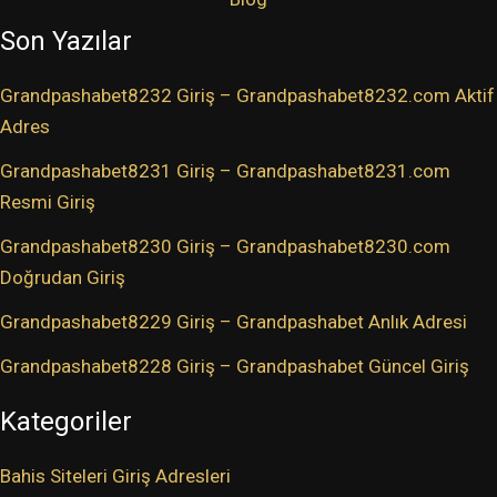
Son Yazılar
Grandpashabet8232 Giriş – Grandpashabet8232.com Aktif
Adres
Grandpashabet8231 Giriş – Grandpashabet8231.com
Resmi Giriş
Grandpashabet8230 Giriş – Grandpashabet8230.com
Doğrudan Giriş
Grandpashabet8229 Giriş – Grandpashabet Anlık Adresi
Grandpashabet8228 Giriş – Grandpashabet Güncel Giriş
Kategoriler
Bahis Siteleri Giriş Adresleri