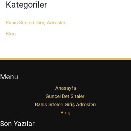
Kategoriler
Bahis Siteleri Giriş Adresleri
Blog
Menu
Anasayfa
Guncel Bet Siteleri
Bahis Siteleri Giriş Adresleri
Blog
Son Yazılar