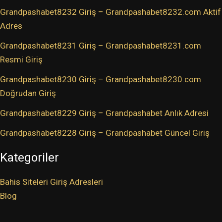
Grandpashabet8232 Giriş – Grandpashabet8232.com Aktif
Adres
Grandpashabet8231 Giriş – Grandpashabet8231.com
Resmi Giriş
Grandpashabet8230 Giriş – Grandpashabet8230.com
Doğrudan Giriş
Grandpashabet8229 Giriş – Grandpashabet Anlık Adresi
Grandpashabet8228 Giriş – Grandpashabet Güncel Giriş
Kategoriler
Bahis Siteleri Giriş Adresleri
Blog