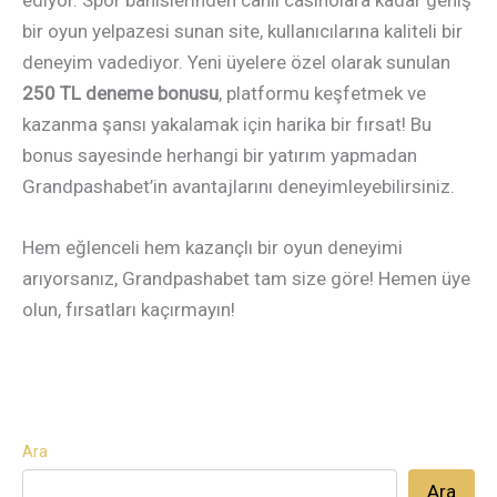
ediyor. Spor bahislerinden canlı casinolara kadar geniş
bir oyun yelpazesi sunan site, kullanıcılarına kaliteli bir
deneyim vadediyor. Yeni üyelere özel olarak sunulan
250 TL deneme bonusu
, platformu keşfetmek ve
kazanma şansı yakalamak için harika bir fırsat! Bu
bonus sayesinde herhangi bir yatırım yapmadan
Grandpashabet’in avantajlarını deneyimleyebilirsiniz.
Hem eğlenceli hem kazançlı bir oyun deneyimi
arıyorsanız, Grandpashabet tam size göre! Hemen üye
olun, fırsatları kaçırmayın!
Ara
Ara