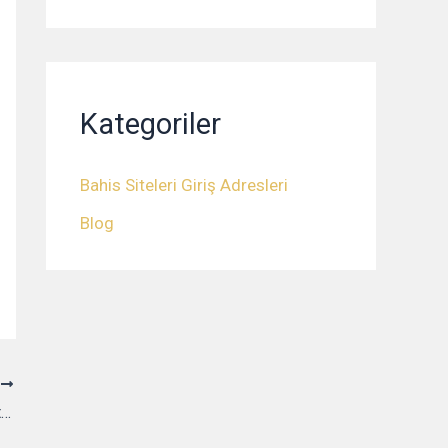
Kategoriler
Bahis Siteleri Giriş Adresleri
Blog
T
Grandpashabet 2230 Giriş – Grandpashabet2230.com