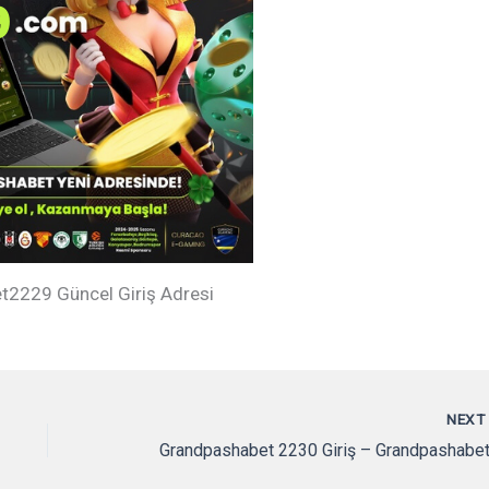
2229 Güncel Giriş Adresi
NEX