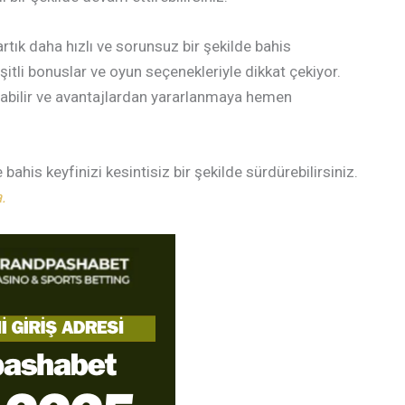
artık daha hızlı ve sorunsuz bir şekilde bahis
eşitli bonuslar ve oyun seçenekleriyle dikkat çekiyor.
rabilir ve avantajlardan yararlanmaya hemen
e bahis keyfinizi kesintisiz bir şekilde sürdürebilirsiniz.
.