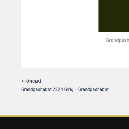
Grandpash
ÖNCEKI
Grandpashabet 2224 Giriş – Grandpashabet2224.com