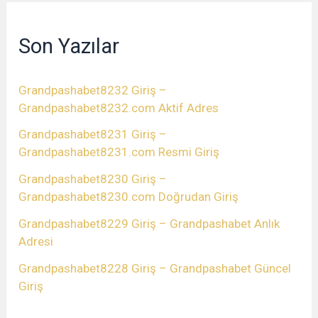
Son Yazılar
Grandpashabet8232 Giriş –
Grandpashabet8232.com Aktif Adres
Grandpashabet8231 Giriş –
Grandpashabet8231.com Resmi Giriş
Grandpashabet8230 Giriş –
Grandpashabet8230.com Doğrudan Giriş
Grandpashabet8229 Giriş – Grandpashabet Anlık
Adresi
Grandpashabet8228 Giriş – Grandpashabet Güncel
Giriş