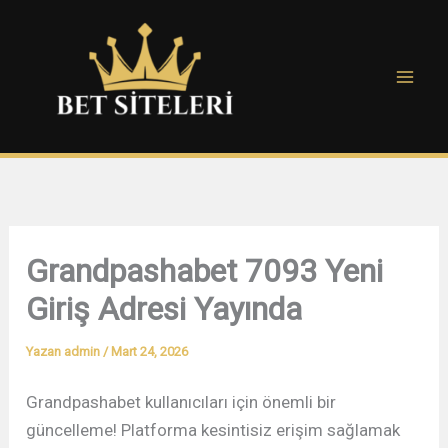
İçeriğe
atla
Grandpashabet 7093 Yeni
Giriş Adresi Yayında
Yazan
admin
/
Mart 24, 2026
Grandpashabet kullanıcıları için önemli bir
güncelleme! Platforma kesintisiz erişim sağlamak