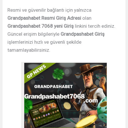
Resmi ve güvenilir bağlantı için yalnızca
Grandpashabet Resmi Giriş Adresi
olan
Grandpashabet 7068 yeni Giriş
linkini tercih ediniz.
Güncel erişim bilgileriyle
Grandpashabet Giriş
işlemlerinizi hızlı ve güvenli şekilde
tamamlayabilirsiniz.