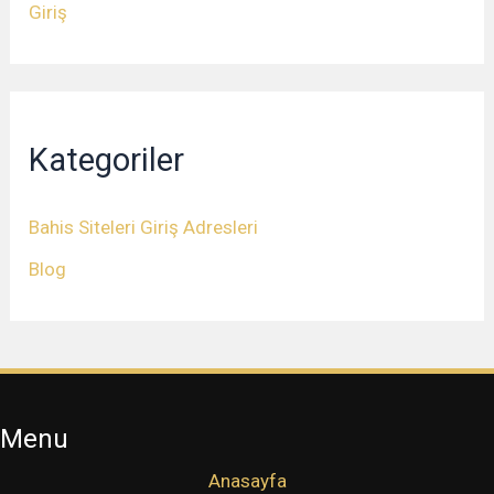
Giriş
Kategoriler
Bahis Siteleri Giriş Adresleri
Blog
Menu
Anasayfa