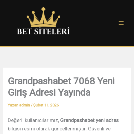
İçeriğe
atla
Grandpashabet 7068 Yeni
Giriş Adresi Yayında
Yazan
admin
/
Şubat 11, 2026
Değerli kullanıcılarımız,
Grandpashabet yeni adres
bilgisi resmi olarak güncellenmiştir. Güvenli ve