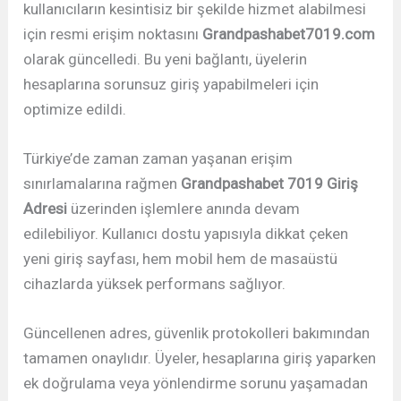
kullanıcıların kesintisiz bir şekilde hizmet alabilmesi
için resmi erişim noktasını
Grandpashabet7019.com
olarak güncelledi. Bu yeni bağlantı, üyelerin
hesaplarına sorunsuz giriş yapabilmeleri için
optimize edildi.
Türkiye’de zaman zaman yaşanan erişim
sınırlamalarına rağmen
Grandpashabet 7019 Giriş
Adresi
üzerinden işlemlere anında devam
edilebiliyor. Kullanıcı dostu yapısıyla dikkat çeken
yeni giriş sayfası, hem mobil hem de masaüstü
cihazlarda yüksek performans sağlıyor.
Güncellenen adres, güvenlik protokolleri bakımından
tamamen onaylıdır. Üyeler, hesaplarına giriş yaparken
ek doğrulama veya yönlendirme sorunu yaşamadan