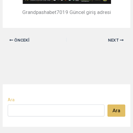
Grandpashabet7019 Güncel giriş adresi
ÖNCEKI
NEXT
Ara
Ara