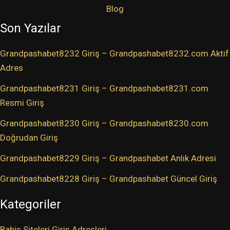
Blog
Son Yazılar
Grandpashabet8232 Giriş – Grandpashabet8232.com Aktif
Adres
Grandpashabet8231 Giriş – Grandpashabet8231.com
Resmi Giriş
Grandpashabet8230 Giriş – Grandpashabet8230.com
Doğrudan Giriş
Grandpashabet8229 Giriş – Grandpashabet Anlık Adresi
Grandpashabet8228 Giriş – Grandpashabet Güncel Giriş
Kategoriler
Bahis Siteleri Giriş Adresleri